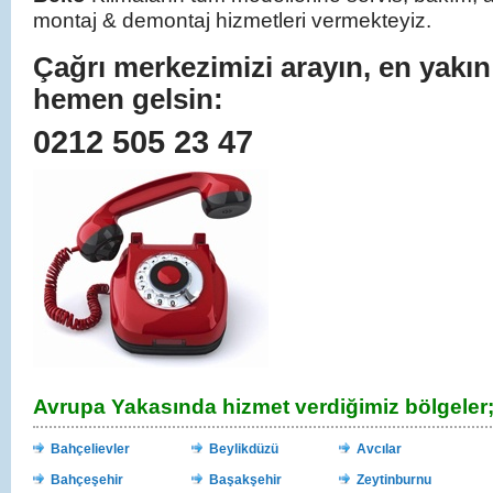
montaj & demontaj hizmetleri vermekteyiz.
Çağrı merkezimizi arayın, en yakın
hemen gelsin:
0212 505 23 47
Avrupa Yakasında hizmet verdiğimiz bölgeler
Bahçelievler
Beylikdüzü
Avcılar
Bahçeşehir
Başakşehir
Zeytinburnu